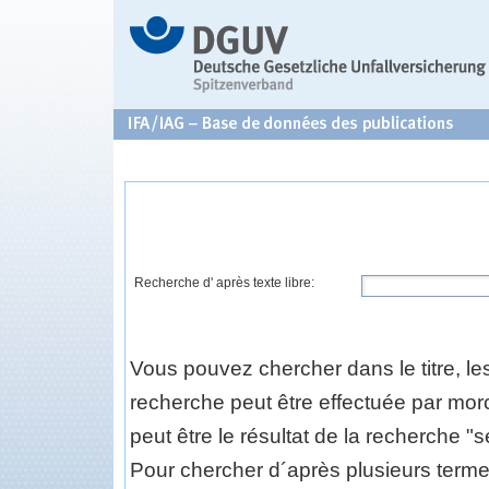
Recherche d' après texte libre:
Vous pouvez chercher dans le titre, le
recherche peut être effectuée par morc
peut être le résultat de la recherche "s
Pour chercher d´après plusieurs termes