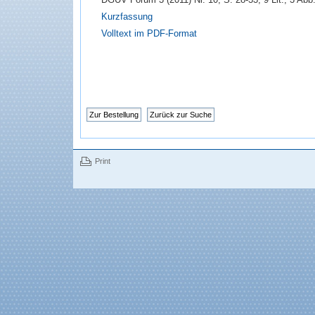
Kurzfassung
Volltext im PDF-Format
Print