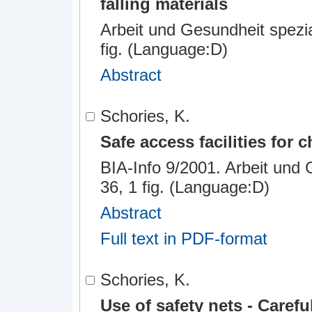
falling materials
Arbeit und Gesundheit spezial 
fig. (Language:D)
Abstract
Schories, K.
Safe access facilities for
BIA-Info 9/2001. Arbeit und 
36, 1 fig. (Language:D)
Abstract
Full text in PDF-format
Schories, K.
Use of safety nets - Carefu