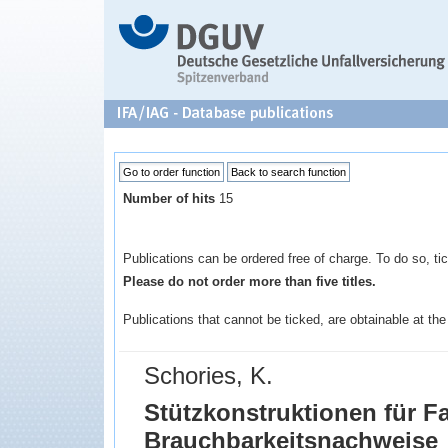
Number of hits
15
Publications can be ordered free of charge. To do so, tick
Please do not order more than five titles.
Publications that cannot be ticked, are obtainable at the b
Schories, K.
Stützkonstruktionen für F
Brauchbarkeitsnachweise