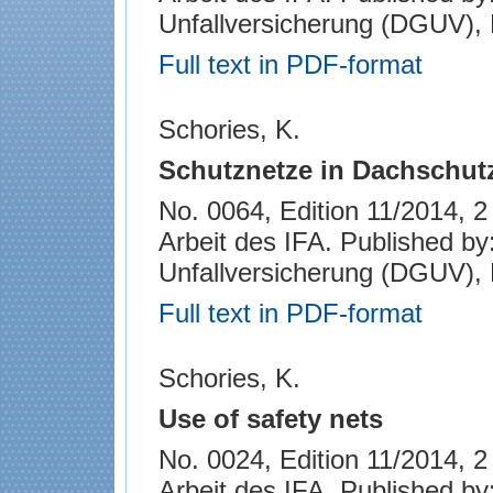
Unfallversicherung (DGUV), B
Full text in PDF-format
Schories, K.
Schutznetze in Dachschu
No. 0064, Edition 11/2014, 2 p
Arbeit des IFA. Published b
Unfallversicherung (DGUV), B
Full text in PDF-format
Schories, K.
Use of safety nets
No. 0024, Edition 11/2014, 2 p
Arbeit des IFA. Published b