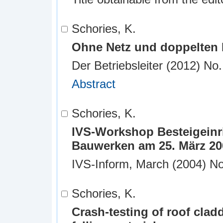
Schories, K.
Ohne Netz und doppelten
Der Betriebsleiter (2012) No.
Abstract
Schories, K.
IVS-Workshop Besteigeinr
Bauwerken am 25. März 20
IVS-Inform, March (2004) No
Schories, K.
Crash-testing of roof clad